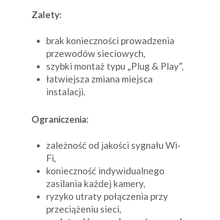
Zalety:
brak konieczności prowadzenia
przewodów sieciowych,
szybki montaż typu „Plug & Play”,
łatwiejsza zmiana miejsca
instalacji.
Ograniczenia:
zależność od jakości sygnału Wi-
Fi,
konieczność indywidualnego
zasilania każdej kamery,
ryzyko utraty połączenia przy
przeciążeniu sieci,