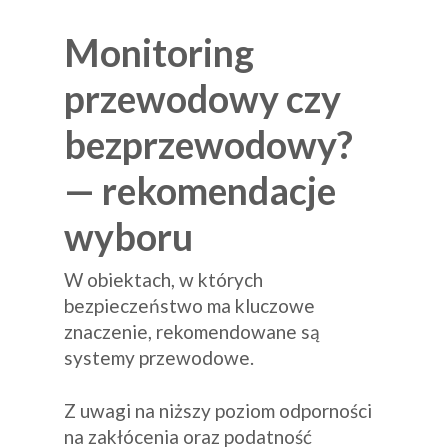
Monitoring
przewodowy czy
bezprzewodowy?
— rekomendacje
wyboru
W obiektach, w których
bezpieczeństwo ma kluczowe
znaczenie, rekomendowane są
systemy przewodowe.
Z uwagi na niższy poziom odporności
na zakłócenia oraz podatność