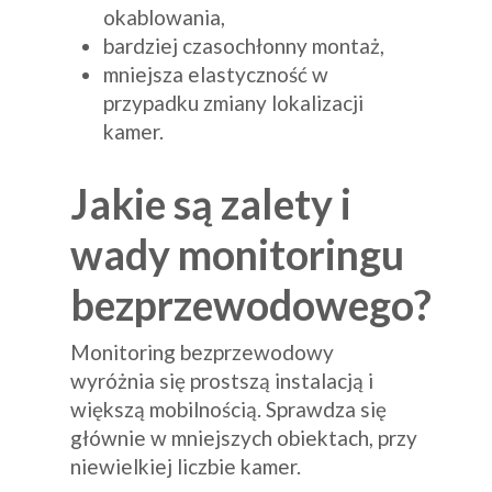
okablowania,
bardziej czasochłonny montaż,
mniejsza elastyczność w
przypadku zmiany lokalizacji
kamer.
Jakie są zalety i
wady monitoringu
bezprzewodowego?
Monitoring bezprzewodowy
wyróżnia się prostszą instalacją i
większą mobilnością. Sprawdza się
głównie w mniejszych obiektach, przy
niewielkiej liczbie kamer.