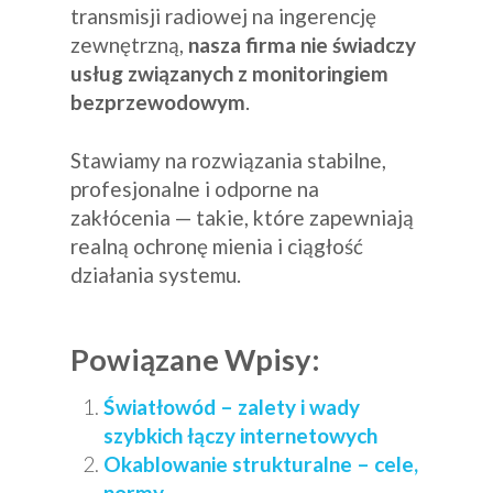
transmisji radiowej na ingerencję
zewnętrzną,
nasza firma nie świadczy
usług związanych z monitoringiem
bezprzewodowym
.
Stawiamy na rozwiązania stabilne,
profesjonalne i odporne na
zakłócenia — takie, które zapewniają
realną ochronę mienia i ciągłość
działania systemu.
Powiązane Wpisy:
Światłowód – zalety i wady
szybkich łączy internetowych
Okablowanie strukturalne – cele,
normy