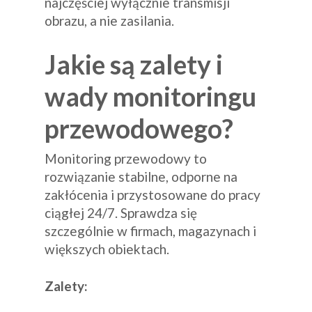
najczęściej wyłącznie transmisji
obrazu, a nie zasilania.
Jakie są zalety i
wady monitoringu
przewodowego?
Monitoring przewodowy to
rozwiązanie stabilne, odporne na
zakłócenia i przystosowane do pracy
ciągłej 24/7. Sprawdza się
szczególnie w firmach, magazynach i
większych obiektach.
Zalety: