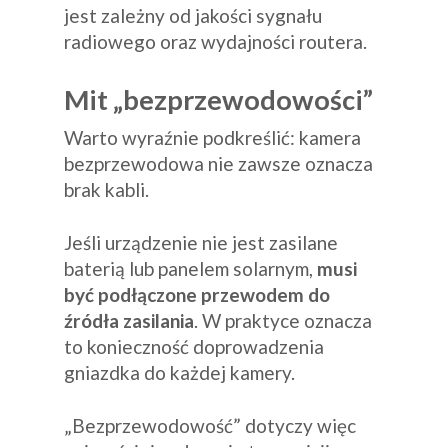
jest zależny od jakości sygnału
radiowego oraz wydajności routera.
Mit „bezprzewodowości”
Warto wyraźnie podkreślić: kamera
bezprzewodowa nie zawsze oznacza
brak kabli.
Jeśli urządzenie nie jest zasilane
baterią lub panelem solarnym,
musi
być podłączone przewodem do
źródła zasilania
. W praktyce oznacza
to konieczność doprowadzenia
gniazdka do każdej kamery.
„Bezprzewodowość” dotyczy więc