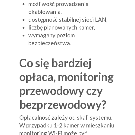
możliwość prowadzenia
okablowania,
dostępność stabilnej sieci LAN,
liczbę planowanych kamer,
wymagany poziom
bezpieczeństwa.
Co się bardziej
opłaca, monitoring
przewodowy czy
bezprzewodowy?
Opłacalność zależy od skali systemu.
W przypadku 1-2 kamer w mieszkaniu
monitoring Wi-Fi może być