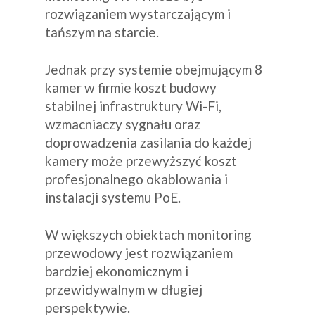
rozwiązaniem wystarczającym i
tańszym na starcie.
Jednak przy systemie obejmującym 8
kamer w firmie koszt budowy
stabilnej infrastruktury Wi-Fi,
wzmacniaczy sygnału oraz
doprowadzenia zasilania do każdej
kamery może przewyższyć koszt
profesjonalnego okablowania i
instalacji systemu PoE.
W większych obiektach monitoring
przewodowy jest rozwiązaniem
bardziej ekonomicznym i
przewidywalnym w długiej
perspektywie.