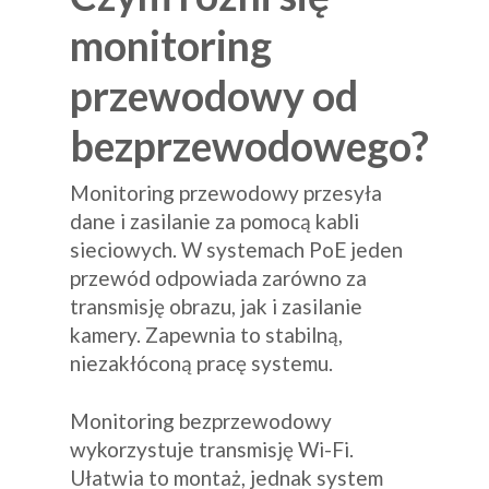
monitoring
przewodowy od
bezprzewodowego?
Monitoring przewodowy przesyła
dane i zasilanie za pomocą kabli
sieciowych. W systemach PoE jeden
przewód odpowiada zarówno za
transmisję obrazu, jak i zasilanie
kamery. Zapewnia to stabilną,
niezakłóconą pracę systemu.
Monitoring bezprzewodowy
wykorzystuje transmisję Wi-Fi.
Ułatwia to montaż, jednak system