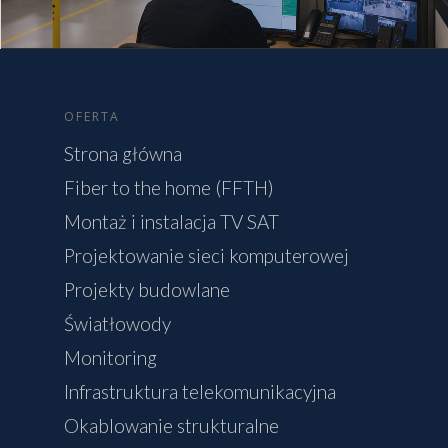
OFERTA
Strona główna
Fiber to the home (FFTH)
Montaż i instalacja TV SAT
Projektowanie sieci komputerowej
Projekty budowlane
Światłowody
Monitoring
Infrastruktura telekomunikacyjna
Okablowanie strukturalne