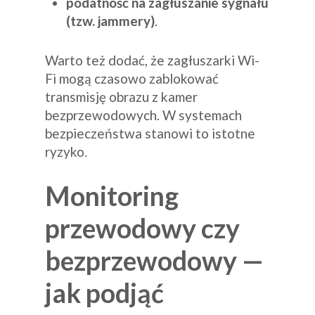
podatność na zagłuszanie sygnału
(tzw. jammery)
.
Warto też dodać, że zagłuszarki Wi-
Fi mogą czasowo zablokować
transmisję obrazu z kamer
bezprzewodowych. W systemach
bezpieczeństwa stanowi to istotne
ryzyko.
Monitoring
przewodowy czy
bezprzewodowy —
jak podjąć