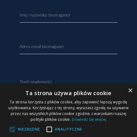
Imię i nazwisko (wymagane)
Adres email (wymagane)
Treść wiadomości
×
Ta strona używa plików cookie
Ta strona korzysta z plików cookie, aby zapewnić lepszą wygodę
użytkowania. Korzystając z tej strony, wyrażasz zgodę na używanie
przez nas wszystkich plików cookie zgodnie z warunkami naszej
polityki plików cookie.
Dowiedz się więcej
NIEZBĘDNE
ANALITYCZNE