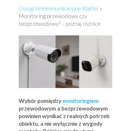
Usługi telekomunikacyjne Wartel
»
Monitoring przewodowy czy
bezprzewodowy? – poznaj różnice
Wybór pomiędzy
monitoringiem
przewodowym a bezprzewodowym
powinien wynikać z realnych potrzeb
obiektu, a nie wyłącznie z wygody