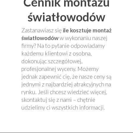
Cennik montażu
światłowodów
Zastanawiasz się
ile kosztuje montaż
światłowodów
w wykonaniu naszej
firmy? Na to pytanie odpowiadamy
każdemu klientowi z osobna,
dokonując szczegółowej,
profesjonalnej wyceny. Możemy
jednak zapewnić cię, że nasze ceny są
jednymi z najbardziej atrakcyjnych na
rynku. Jeśli chcesz wiedzieć więcej,
skontaktuj się z nami – chętnie
udzielimy ci wszystkich informacji.