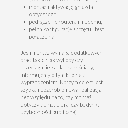
montaż i aktywację gniazda
optycznego,
podłączenie routera i modemu,
pełną konfigurację sprzętu i test
połączenia.
Jeśli montaż wymaga dodatkowych
prac, takich jak wykopy czy
przeciąganie kabla przez ściany,
informujemy o tym klienta z
wyprzedzeniem. Naszym celem jest
szybka i bezproblemowa realizacja —
bez względu na to, czy montaż
dotyczy domu, biura, czy budynku
użyteczności publicznej.