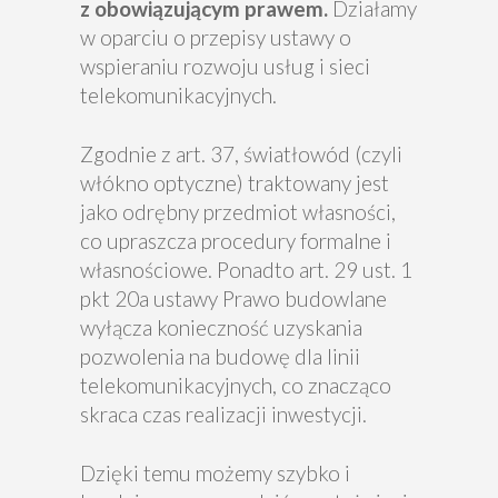
z obowiązującym prawem.
Działamy
w oparciu o przepisy ustawy o
wspieraniu rozwoju usług i sieci
telekomunikacyjnych.
Zgodnie z art. 37, światłowód (czyli
włókno optyczne) traktowany jest
jako odrębny przedmiot własności,
co upraszcza procedury formalne i
własnościowe. Ponadto art. 29 ust. 1
pkt 20a ustawy Prawo budowlane
wyłącza konieczność uzyskania
pozwolenia na budowę dla linii
telekomunikacyjnych, co znacząco
skraca czas realizacji inwestycji.
Dzięki temu możemy szybko i