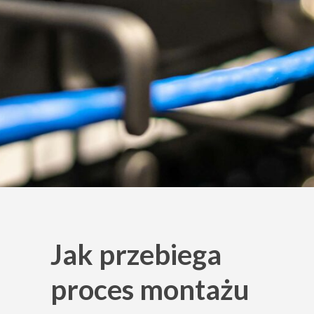
Jak przebiega
proces montażu