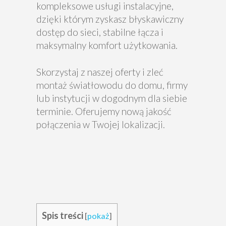
kompleksowe usługi instalacyjne,
dzięki którym zyskasz błyskawiczny
dostęp do sieci, stabilne łącza i
maksymalny komfort użytkowania.
Skorzystaj z naszej oferty i zleć
montaż światłowodu do domu, firmy
lub instytucji w dogodnym dla siebie
terminie. Oferujemy nową jakość
połączenia w Twojej lokalizacji.
Spis treści
[
pokaż
]