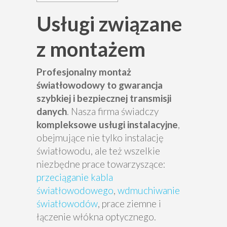
Usługi związane
z montażem
Profesjonalny montaż
światłowodowy to gwarancja
szybkiej i bezpiecznej transmisji
danych
. Nasza firma świadczy
kompleksowe usługi instalacyjne
,
obejmujące nie tylko instalację
światłowodu, ale też wszelkie
niezbędne prace towarzyszące:
przeciąganie kabla
światłowodowego
,
wdmuchiwanie
światłowodów
, prace ziemne i
łączenie włókna optycznego.