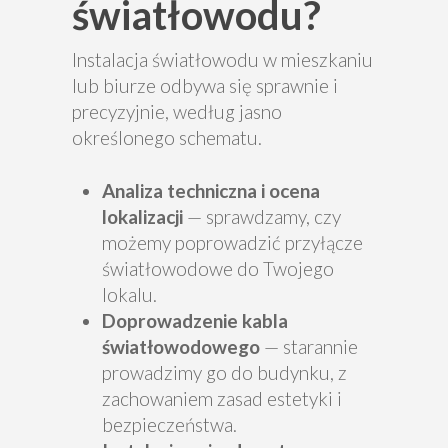
światłowodu?
Instalacja światłowodu w mieszkaniu
lub biurze odbywa się sprawnie i
precyzyjnie, według jasno
określonego schematu.
Analiza techniczna i ocena
lokalizacji
— sprawdzamy, czy
możemy poprowadzić przyłącze
światłowodowe do Twojego
lokalu.
Doprowadzenie kabla
światłowodowego
— starannie
prowadzimy go do budynku, z
zachowaniem zasad estetyki i
bezpieczeństwa.