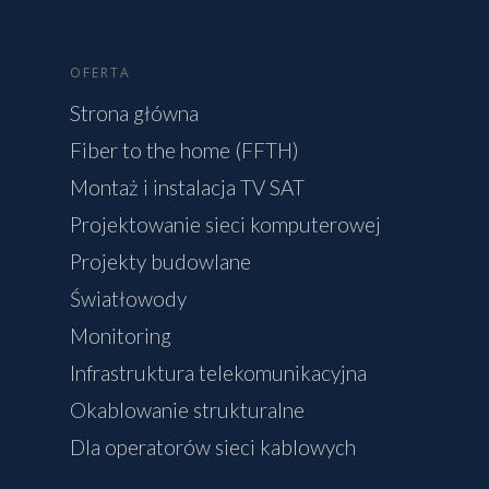
OFERTA
Strona główna
Fiber to the home (FFTH)
Montaż i instalacja TV SAT
Projektowanie sieci komputerowej
Projekty budowlane
Światłowody
Monitoring
Infrastruktura telekomunikacyjna
Okablowanie strukturalne
Dla operatorów sieci kablowych